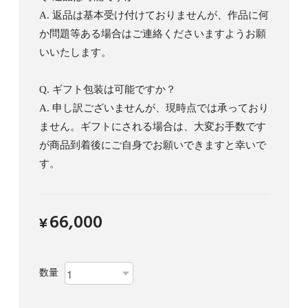
A. 返品は基本受け付けておりませんが、作品に何
か問題等ある場合はご連絡くださいますようお願
いいたします。
Q. ギフト包装は可能ですか？
A. 申し訳ございませんが、現時点では承っており
ません。ギフトにされる場合は、大変お手数です
が商品到着後にご自身でお願いできますと幸いで
す。
66,000
¥
数量