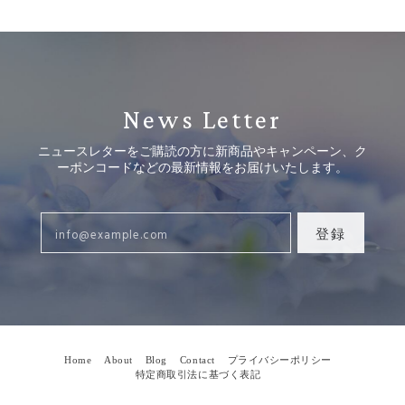
News Letter
ニュースレターをご購読の方に新商品やキャンペーン、ク
ーポンコードなどの最新情報をお届けいたします。
登録
Home
About
Blog
Contact
プライバシーポリシー
特定商取引法に基づく表記