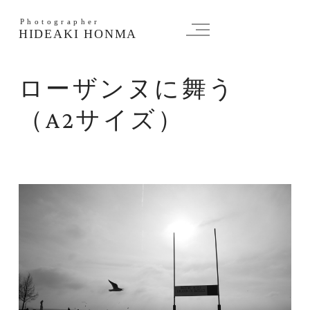
Photographer
HIDEAKI HONMA
ローザンヌに舞う
（A2サイズ）